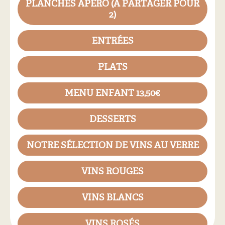
PLANCHES APÉRO (À PARTAGER POUR
2)
ENTRÉES
PLATS
MENU ENFANT 13,50€
DESSERTS
NOTRE SÉLECTION DE VINS AU VERRE
VINS ROUGES
VINS BLANCS
VINS ROSÉS