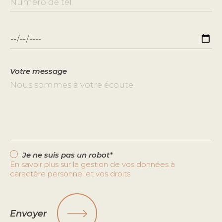
Votre message
Je ne suis pas un robot*
En savoir plus sur la gestion de vos données à
caractère personnel et vos droits
Envoyer