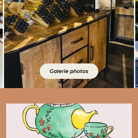
Galerie photos