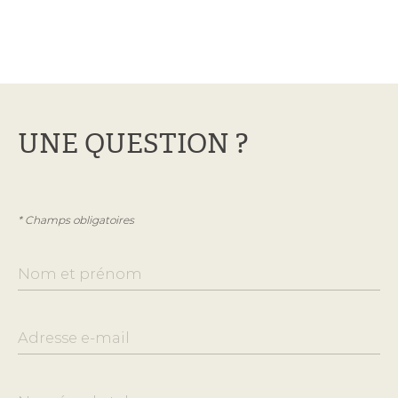
UNE QUESTION ?
* Champs obligatoires