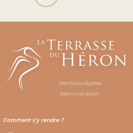
Mentions légales
Administration
Comment s'y rendre ?