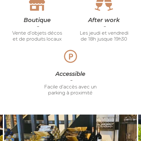
Boutique
After work
Vente d’objets décos
Les jeudi et vendredi
et de produits locaux
de 18h jusque 19h30
Accessible
Facile d’accès avec un
parking à proximité