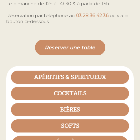
Le dimanche de 12h à 14h30 & à partir de 15h.
Réservation par téléphone au
03 28 36 42 36
ou via le
bouton ci-dessous.
Réserver une table
APÉRITIFS & SPIRITUEUX
COCKTAILS
BIÈRES
SOFTS