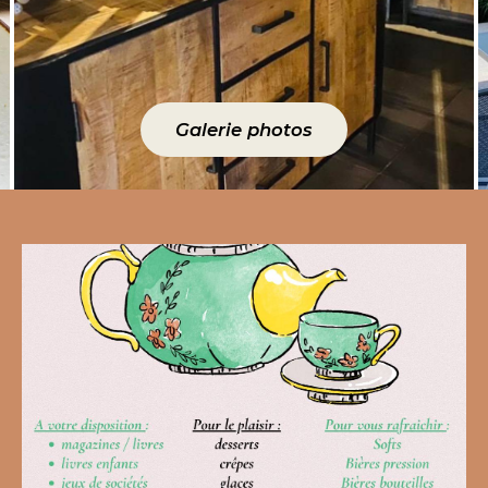
Galerie photos