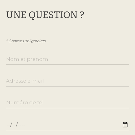
UNE QUESTION ?
* Champs obligatoires