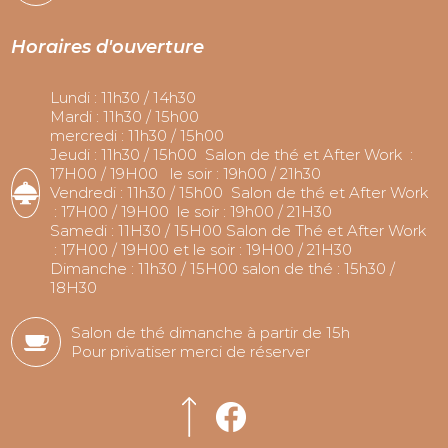
Horaires d'ouverture
Lundi : 11h30 / 14h30
Mardi : 11h30 / 15h00
mercredi : 11h30 / 15h00
Jeudi : 11h30 / 15h00 Salon de thé et After Work :
17H00 / 19H00 le soir : 19h00 / 21h30
Vendredi : 11h30 / 15h00 Salon de thé et After Work
: 17H00 / 19H00 le soir : 19h00 / 21H30
Samedi : 11H30 / 15H00 Salon de Thé et After Work
: 17H00 / 19H00 et le soir : 19H00 / 21H30
Dimanche : 11h30 / 15H00 salon de thé : 15h30 /
18H30
Salon de thé dimanche à partir de 15h
Pour privatiser merci de réserver