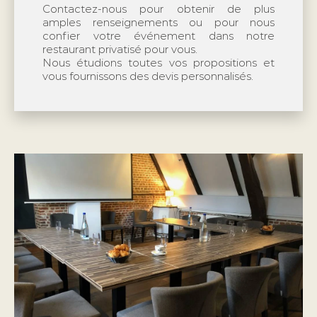
Contactez-nous pour obtenir de plus
amples renseignements ou pour nous
confier votre événement dans notre
restaurant privatisé pour vous.
Nous étudions toutes vos propositions et
vous fournissons des devis personnalisés.