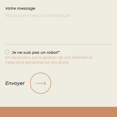
Votre message
Je ne suis pas un robot*
En savoir plus sur la gestion de vos données à
caractère personnel et vos droits
Envoyer