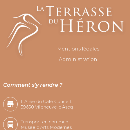
Mentions légales
Administration
Comment s'y rendre ?
1, Allée du Café Concert
59650 Villeneuve-d'Ascq
Transport en commun
Musée d'Arts Modernes