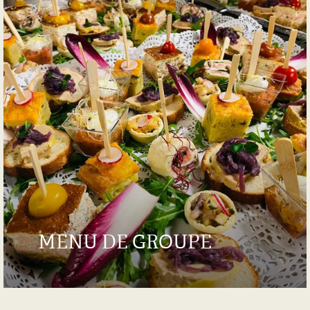
MENU DE GROUPE