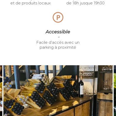
et de produits locaux
de 18h jusque 19h30
Accessible
Facile d’accès avec un
parking à proximité