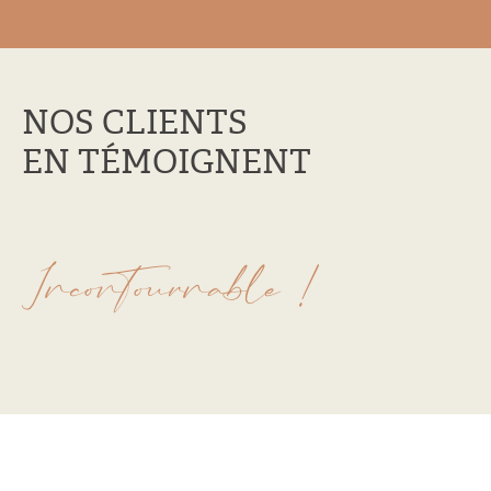
NOS CLIENTS
EN TÉMOIGNENT
Incontournable !