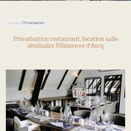
/
Accueil
Privatisation
Privatisation restaurant, location salle
séminaire Villeneuve d'Ascq