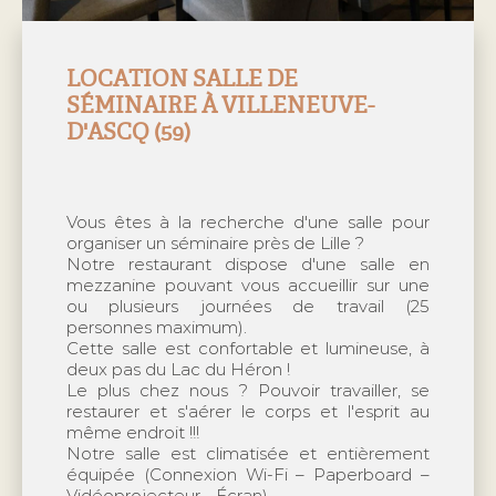
LOCATION SALLE DE
SÉMINAIRE À VILLENEUVE-
D'ASCQ (59)
Vous êtes à la recherche d'une salle pour
organiser un séminaire près de Lille ?
Notre restaurant dispose d'une salle en
mezzanine pouvant vous accueillir sur une
ou plusieurs journées de travail (25
personnes maximum).
Cette salle est confortable et lumineuse, à
deux pas du Lac du Héron !
Le plus chez nous ? Pouvoir travailler, se
restaurer et s'aérer le corps et l'esprit au
même endroit !!!
Notre salle est climatisée et entièrement
équipée (Connexion Wi-Fi – Paperboard –
Vidéoprojecteur - Écran).