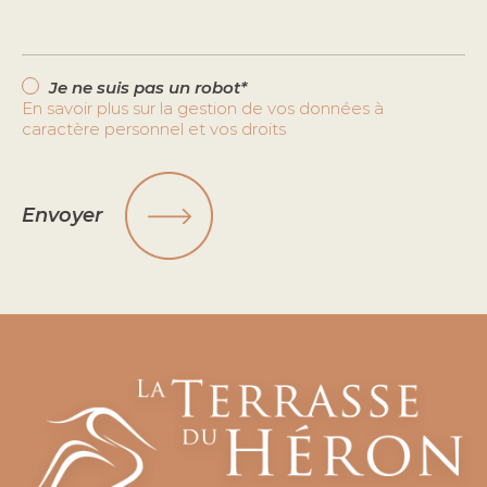
Je ne suis pas un robot*
En savoir plus sur la gestion de vos données à
caractère personnel et vos droits
Envoyer