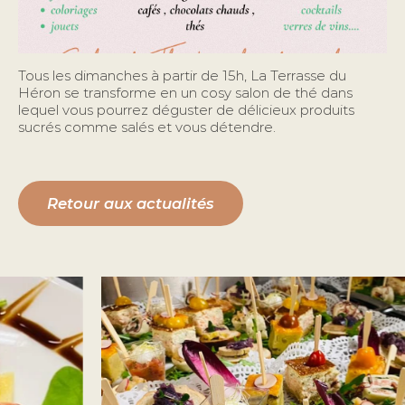
Tous les dimanches à partir de 15h, La Terrasse du
Héron se transforme en un cosy salon de thé dans
lequel vous pourrez déguster de délicieux produits
sucrés comme salés et vous détendre.
Retour aux actualités