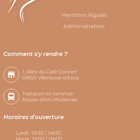
Mentions légales
Administration
Comment s'y rendre ?
1, Allée du Café Concert
59650 Villeneuve-d'Ascq
Transport en commun
Musée d'Arts Modernes
Horaires d'ouverture
Lundi : 11h30 / 14h30
Mardi : 11h30 / 15h00