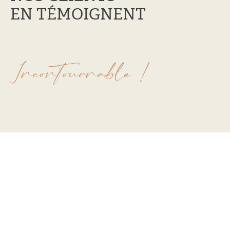
EN TÉMOIGNENT
Incontournable !