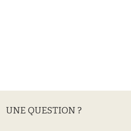
UNE QUESTION ?