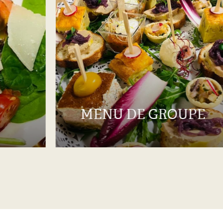
MENU DE GROUPE
MENU DE GROUPE
Je découvre