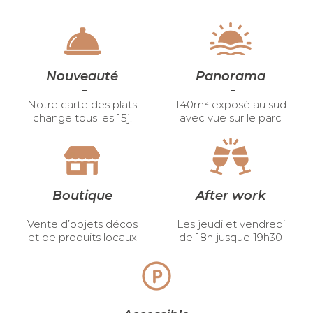
Nouveauté
Panorama
Notre carte des plats
140m² exposé au sud
change tous les 15j.
avec vue sur le parc
Boutique
After work
Vente d’objets décos
Les jeudi et vendredi
et de produits locaux
de 18h jusque 19h30