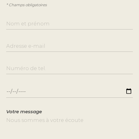
* Champs obligatoires
Votre message