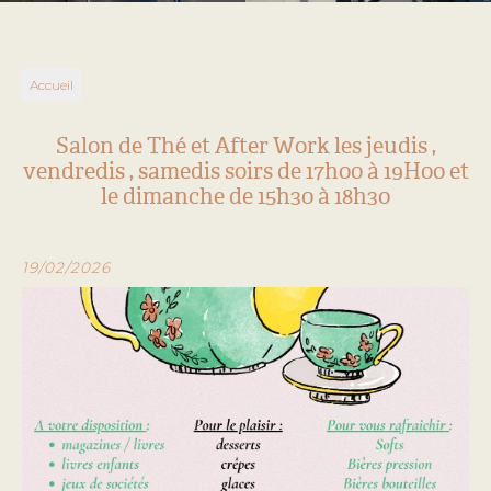
Accueil
Salon de Thé et After Work les jeudis ,
vendredis , samedis soirs de 17h00 à 19H00 et
le dimanche de 15h30 à 18h30
19/02/2026